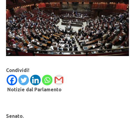
Condividi!
Notizie dal Parlamento
Senato.