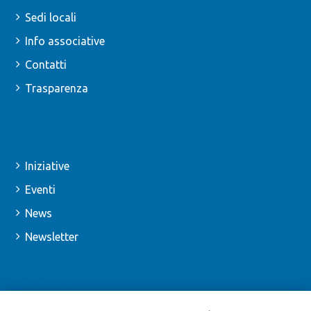
Sedi locali
Info associative
Contatti
Trasparenza
SEZIONI
Iniziative
Eventi
News
Newsletter
SOSTIENI