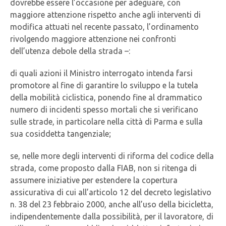
dovrebbe essere l’occasione per adeguare, con
maggiore attenzione rispetto anche agli interventi di
modifica attuati nel recente passato, l’ordinamento
rivolgendo maggiore attenzione nei confronti
dell’utenza debole della strada –:
di quali azioni il Ministro interrogato intenda farsi
promotore al fine di garantire lo sviluppo e la tutela
della mobilità ciclistica, ponendo fine al drammatico
numero di incidenti spesso mortali che si verificano
sulle strade, in particolare nella città di Parma e sulla
sua cosiddetta tangenziale;
se, nelle more degli interventi di riforma del codice della
strada, come proposto dalla FIAB, non si ritenga di
assumere iniziative per estendere la copertura
assicurativa di cui all’articolo 12 del decreto legislativo
n. 38 del 23 febbraio 2000, anche all’uso della bicicletta,
indipendentemente dalla possibilità, per il lavoratore, di