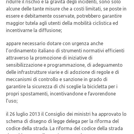
ridurre il rischio e la gravità degli incidenti, sono solo
alcune delle tante misure che a costi limitati, se poste in
essere e debitamente osservate, potrebbero garantire
maggior tutela agli utenti della mobilità ciclistica ed
incentivarne la diffusione;
appare necessario dotare con urgenza anche
l’ordinamento italiano di strumenti normativi efficienti
attraverso la promozione di iniziative di
sensibilizzazione e programmazione, di adeguamento
delle infrastrutture viarie e di adozione di regole e di
meccanismi di controllo e sanzione in grado di
garantire la sicurezza di chi sceglie la bicicletta per i
propri spostamenti, incentivandone e favorendone
l’uso;
il 26 luglio 2013 il Consiglio dei ministri ha approvato lo
schema di disegno di legge delega per la riforma del
codice della strada. La riforma del codice della strada