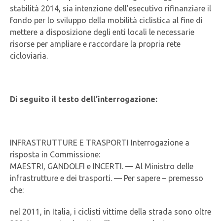
stabilità 2014, sia intenzione dell’esecutivo rifinanziare il
fondo per lo sviluppo della mobilità ciclistica al fine di
mettere a disposizione degli enti locali le necessarie
risorse per ampliare e raccordare la propria rete
cicloviaria.
Di seguito il testo dell’interrogazione:
INFRASTRUTTURE E TRASPORTI Interrogazione a
risposta in Commissione:
MAESTRI, GANDOLFI e INCERTI. — Al Ministro delle
infrastrutture e dei trasporti. — Per sapere – premesso
che:
nel 2011, in Italia, i ciclisti vittime della strada sono oltre