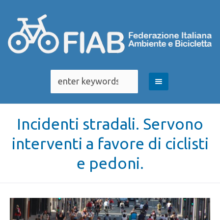
Incidenti stradali. Servono
interventi a favore di ciclisti
e pedoni.