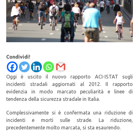
Condividi!
Oggi è uscito il nuovo rapporto ACI-ISTAT sugli
incidenti stradali aggiornati al 2012. Il rapporto
evidenzia in modo marcato peculiarità e linee di
tendenza della sicurezza stradale in Italia.
Complessivamente si è confermata una riduzione di
incidenti e morti sulle strade. La riduzione,
precedentemente molto marcata, si sta esaurendo.