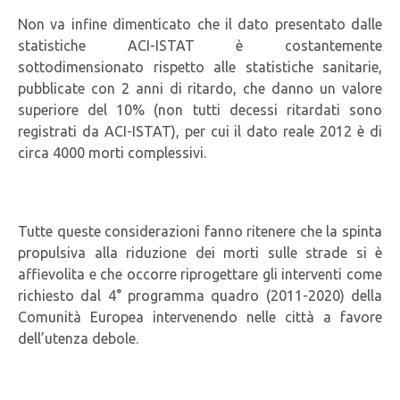
Non va infine dimenticato che il dato presentato dalle
statistiche ACI-ISTAT è costantemente
sottodimensionato rispetto alle statistiche sanitarie,
pubblicate con 2 anni di ritardo, che danno un valore
superiore del 10% (non tutti decessi ritardati sono
registrati da ACI-ISTAT), per cui il dato reale 2012 è di
circa 4000 morti complessivi.
Tutte queste considerazioni fanno ritenere che la spinta
propulsiva alla riduzione dei morti sulle strade si è
affievolita e che occorre riprogettare gli interventi come
richiesto dal 4° programma quadro (2011-2020) della
Comunità Europea intervenendo nelle città a favore
dell’utenza debole.