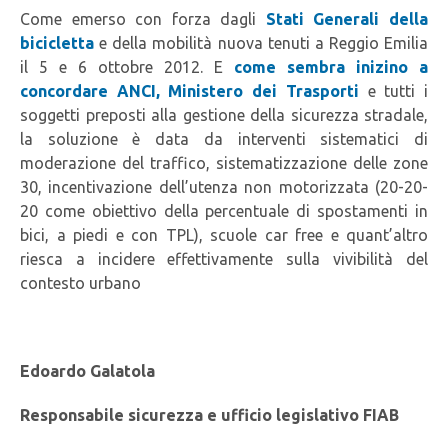
Come emerso con forza dagli
Stati Generali della
bicicletta
e della mobilità nuova tenuti a Reggio Emilia
il 5 e 6 ottobre 2012. E
come sembra inizino a
concordare ANCI, Ministero dei Trasporti
e tutti i
soggetti preposti alla gestione della sicurezza stradale,
la soluzione è data da interventi sistematici di
moderazione del traffico, sistematizzazione delle zone
30, incentivazione dell’utenza non motorizzata (20-20-
20 come obiettivo della percentuale di spostamenti in
bici, a piedi e con TPL), scuole car free e quant’altro
riesca a incidere effettivamente sulla vivibilità del
contesto urbano
Edoardo Galatola
Responsabile sicurezza e ufficio legislativo FIAB