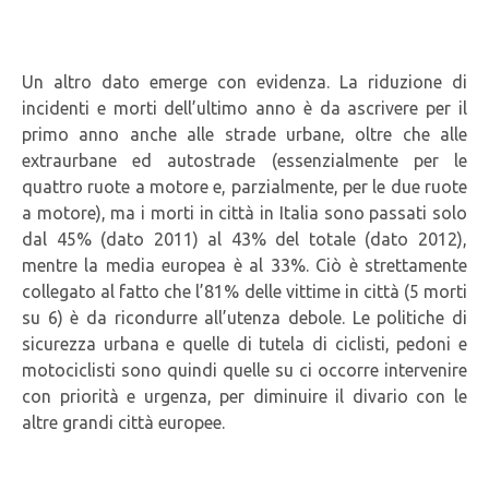
Un altro dato emerge con evidenza. La riduzione di
incidenti e morti dell’ultimo anno è da ascrivere per il
primo anno anche alle strade urbane, oltre che alle
extraurbane ed autostrade (essenzialmente per le
quattro ruote a motore e, parzialmente, per le due ruote
a motore), ma i morti in città in Italia sono passati solo
dal 45% (dato 2011) al 43% del totale (dato 2012),
mentre la media europea è al 33%. Ciò è strettamente
collegato al fatto che l’81% delle vittime in città (5 morti
su 6) è da ricondurre all’utenza debole. Le politiche di
sicurezza urbana e quelle di tutela di ciclisti, pedoni e
motociclisti sono quindi quelle su ci occorre intervenire
con priorità e urgenza, per diminuire il divario con le
altre grandi città europee.