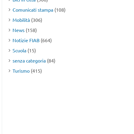
Comunicati stampa
(108)
Mobilità
(306)
News
(158)
Notizie FIAB
(664)
Scuola
(15)
senza categoria
(84)
Turismo
(415)