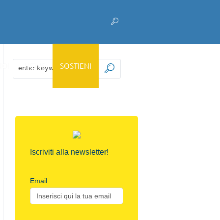
NOI
NEWS
SOSTIENI
Iscriviti alla newsletter!
Email