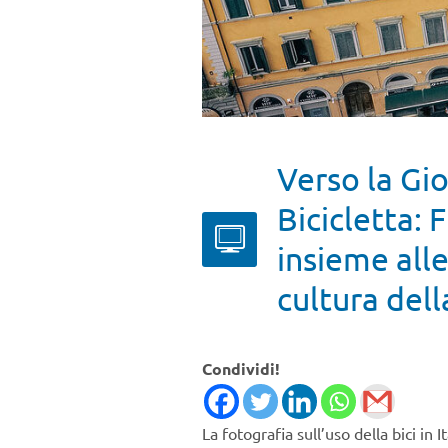
Verso la Gi
Bicicletta: 
insieme alle
cultura dell
Condividi!
La fotografia sull’uso della bici in