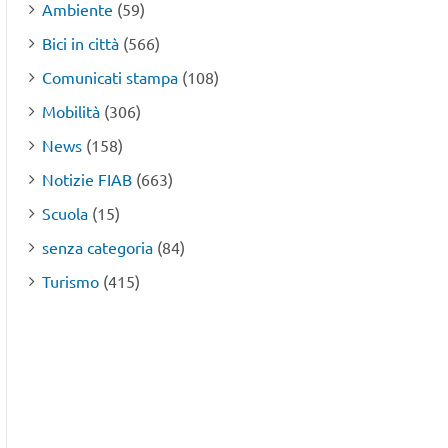
Ambiente
(59)
Bici in città
(566)
Comunicati stampa
(108)
Mobilità
(306)
News
(158)
Notizie FIAB
(663)
Scuola
(15)
senza categoria
(84)
Turismo
(415)