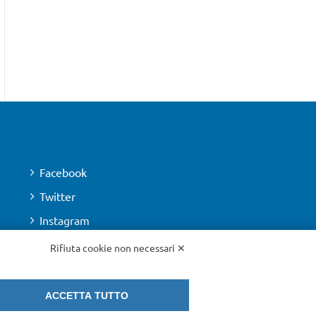
SOCIAL
Facebook
Twitter
Instagram
Youtube
Rifiuta cookie non necessari ✕
ACCETTA TUTTO