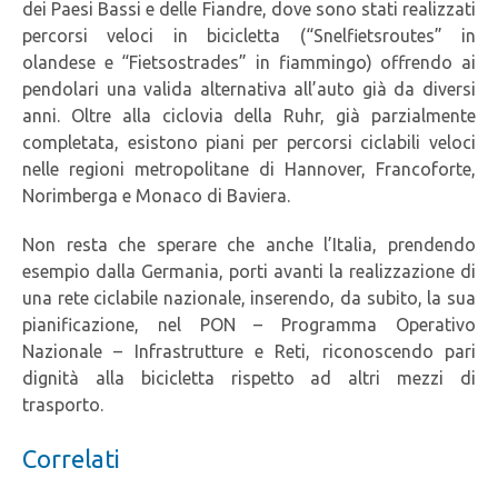
dei Paesi Bassi e delle Fiandre, dove sono stati realizzati
percorsi veloci in bicicletta (“Snelfietsroutes” in
olandese e “Fietsostrades” in fiammingo) offrendo ai
pendolari una valida alternativa all’auto già da diversi
anni. Oltre alla ciclovia della Ruhr, già parzialmente
completata, esistono piani per percorsi ciclabili veloci
nelle regioni metropolitane di Hannover, Francoforte,
Norimberga e Monaco di Baviera.
Non resta che sperare che anche l’Italia, prendendo
esempio dalla Germania, porti avanti la realizzazione di
una rete ciclabile nazionale, inserendo, da subito, la sua
pianificazione, nel PON – Programma Operativo
Nazionale – Infrastrutture e Reti, riconoscendo pari
dignità alla bicicletta rispetto ad altri mezzi di
trasporto.
Correlati