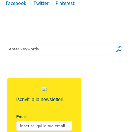
Facebook
Twitter
Pinterest
Iscriviti alla newsletter!
Email