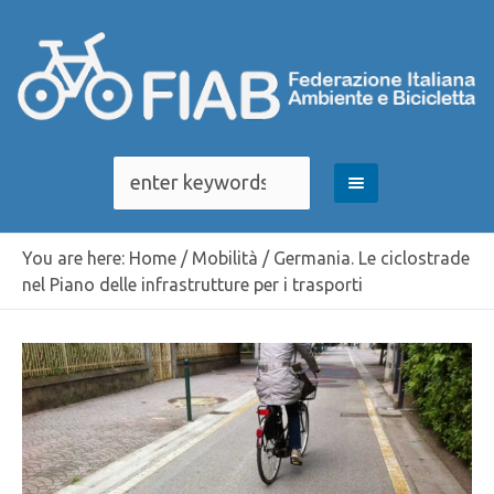
You are here:
Home
/
Mobilità
/
Germania. Le ciclostrade
nel Piano delle infrastrutture per i trasporti