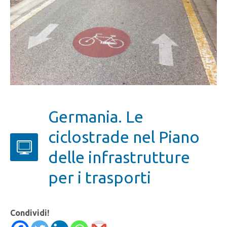
Germania. Le
ciclostrade nel Piano
delle infrastrutture
per i trasporti
Condividi!