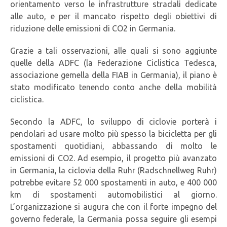
orientamento verso le infrastrutture stradali dedicate
alle auto, e per il mancato rispetto degli obiettivi di
riduzione delle emissioni di CO2 in Germania.
Grazie a tali osservazioni, alle quali si sono aggiunte
quelle della ADFC (la Federazione Ciclistica Tedesca,
associazione gemella della FIAB in Germania), il piano è
stato modificato tenendo conto anche della mobilità
ciclistica.
Secondo la ADFC, lo sviluppo di ciclovie porterà i
pendolari ad usare molto più spesso la bicicletta per gli
spostamenti quotidiani, abbassando di molto le
emissioni di CO2. Ad esempio, il progetto più avanzato
in Germania, la ciclovia della Ruhr (Radschnellweg Ruhr)
potrebbe evitare 52 000 spostamenti in auto, e 400 000
km di spostamenti automobilistici al giorno.
L’organizzazione si augura che con il forte impegno del
governo federale, la Germania possa seguire gli esempi