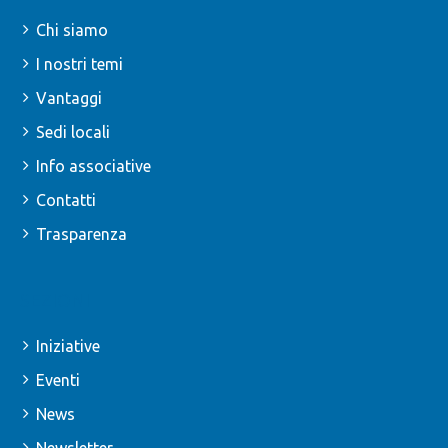
Chi siamo
I nostri temi
Vantaggi
Sedi locali
Info associative
Contatti
Trasparenza
SEZIONI
Iniziative
Eventi
News