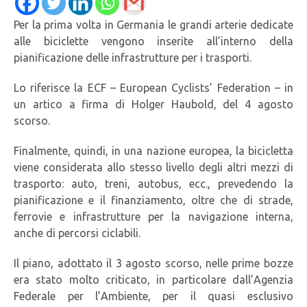
Per la prima volta in Germania le grandi arterie dedicate
alle biciclette vengono inserite all’interno della
pianificazione delle infrastrutture per i trasporti.
Lo riferisce la ECF – European Cyclists’ Federation – in
un artico a firma di Holger Haubold, del 4 agosto
scorso.
Finalmente, quindi, in una nazione europea, la bicicletta
viene considerata allo stesso livello degli altri mezzi di
trasporto: auto, treni, autobus, ecc., prevedendo la
pianificazione e il finanziamento, oltre che di strade,
ferrovie e infrastrutture per la navigazione interna,
anche di percorsi ciclabili.
Il piano, adottato il 3 agosto scorso, nelle prime bozze
era stato molto criticato, in particolare dall’Agenzia
Federale per l’Ambiente, per il quasi esclusivo