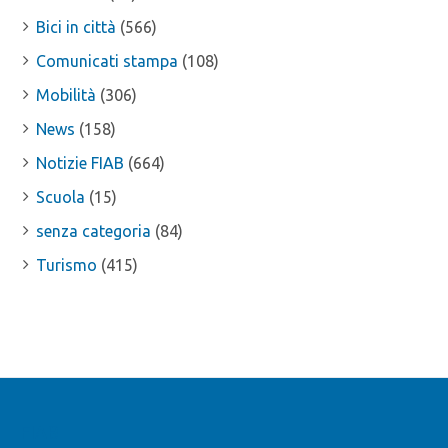
Bici in città
(566)
Comunicati stampa
(108)
Mobilità
(306)
News
(158)
Notizie FIAB
(664)
Scuola
(15)
senza categoria
(84)
Turismo
(415)
FIAB