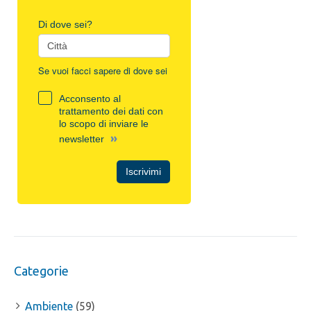
Di dove sei?
Se vuoi facci sapere di dove sei
Acconsento al
trattamento dei dati con
lo scopo di inviare le
»
newsletter
Iscrivimi
Categorie
Ambiente
(59)