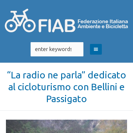
“La radio ne parla” dedicato
al cicloturismo con Bellini e
Passigato