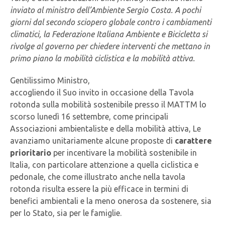
inviato al ministro dell’Ambiente Sergio Costa. A pochi
giorni dal secondo sciopero globale contro i cambiamenti
climatici, la Federazione Italiana Ambiente e Bicicletta si
rivolge al governo per chiedere interventi che mettano in
primo piano la mobilità ciclistica e la mobilità attiva.
Gentilissimo Ministro,
accogliendo il Suo invito in occasione della Tavola
rotonda sulla mobilità sostenibile presso il MATTM lo
scorso lunedì 16 settembre, come principali
Associazioni ambientaliste e della mobilità attiva, Le
avanziamo unitariamente alcune proposte di
carattere
prioritario
per incentivare la mobilità sostenibile in
Italia, con particolare attenzione a quella ciclistica e
pedonale, che come illustrato anche nella tavola
rotonda risulta essere la più efficace in termini di
benefici ambientali e la meno onerosa da sostenere, sia
per lo Stato, sia per le famiglie.