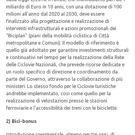
miliardo di Euro in 10 anni, con una dotazione di 100
milioni all’anno dal 2020 al 2030, deve essere
finalizzato alla progettazione e realizzazione di
interventi infrastrutturali e azioni promozionali dei
“Biciplan” (piani della mobilità ciclistica di Città
metropolitane e Comuni). Il modello di riferimento è
quello già adottato per garantire investimenti strutturali
e continuativi nel tempo per la realizzazione della Rete
delle Ciclovie Nazionali, che prevede risorse dedicate e
un ruolo specifico di direzione e coordinamento da
parte del Governo, attraverso la collaborazione di più
ministeri. Lo stesso fondo per le Ciclovie turistiche
andrebbe implementato, così come quello per la
realizzazione di velostazioni presso le stazioni
ferroviarie e l’accessibilità dei treni con le biciclette.
2) Bici-bonus
introduzione sperimentale, almeno per tre anni, di