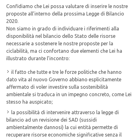
Confidiamo che Lei possa valutare di inserire le nostre
proposte all’interno della prossima Legge di Bilancio
2020.
Non siamo in grado di individuare i riferimenti alla
disponibilità nel bilancio dello Stato delle risorse
necessarie a sostenere le nostre proposte per la
ciclabilità, ma ci confortano due elementi che Lei ha
illustrato durante l’incontro:
il fatto che tutte e tre le forze politiche che hanno
dato vita al nuovo Governo abbiano esplicitamente
affermato di voler investire sulla sostenibilità
ambientale si traduca in un impegno concreto, come Lei
stesso ha auspicato;
la possibilità di intervenire attraverso la legge di
bilancio ad un revisione dei SAD (sussidi
ambientalmente dannosi) la cui entità permette di
recuperare risorse economiche significative senza il