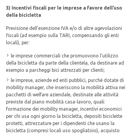
3) Incentivi fiscali per le imprese a favore dell’uso
della bicicletta
Previsione dell’esenzione IVA e/o di altre agevolazioni
fiscali (ad esempio sulla TARI, compensando gli enti
locali), per:
le imprese commerciali che promuovono l’utilizzo
della bicicletta da parte della clientela, da destinare ad
esempio a parcheggi bici attrezzati per clienti;
le imprese, aziende ed enti pubblici, purché dotate di
mobility manager, che inseriscono la mobilità attiva nei
pacchetti di welfare aziendale, destinate alle attività
previste dal piano mobilità casa-lavoro, quali:
formazione dei mobility manager, incentivi economici
per chi usa ogni giorno la bicicletta, depositi biciclette
protetti, attrezzature per i dipendenti che usano la
bicicletta (compresi locali uso spogliatoio), acquisto