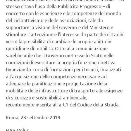
stesso citava l’uso della Pubblicità Progresso – di
concerto con le esperienze e le competenze del mondo
del cicloattivismo e delle associazioni, tale da
supportare la visione del Governo e del Ministero e
stimolare l’attenzione e l’interesse da parte dei cittadini
verso la possibilità di cambiare le proprie abitudini
quotidiane di mobilità. Oltre alla comunicazione
sarebbe utile che il Governo mettesse lo Stato nelle
condizioni di esercitare la propria funzione direttiva
finanziando corsi di formazioni per i tecnici, finalizzati
all’acquisizione delle competenze necessarie ad
adeguare la pianificazione e progettazione della
mobilità e delle infrastrutture di trasporto alle esigenze
di sicurezza e sostenibilità ambientale,
recentemente inserita all’art.1 del Codice della Strada.
Roma, 23 settembre 2019
FIAB Onlus