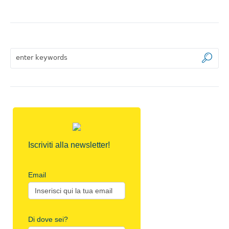
Iscriviti alla newsletter!
Email
Di dove sei?