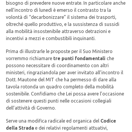
bisogno di prevedere nuove entrate. In particolare anche
nell’incontro di lunedì è emerso il contrasto tra la
volontà di “decarbonizzare” il sistema dei trasporti,
oltreché quello produttivo, e la sussistenza di sussidi
alla mobilità insostenibile attraverso detrazioni e
incentivi a mezzi e combustibili inquinanti.
Prima di illustrarle le proposte per il Suo Ministero
vorremmo richiamare
tre punti fondamentali
che
possono necessitare di coordinamento con altri
ministeri, ringraziandola per aver invitato all’incontro il
Dott. Mautone del MIT che ha permesso di dare alla
tavola rotonda un quadro completo della mobilità
sostenibile. Confidiamo che Lei possa avere l’occasione
di sostenere questi punti nelle occasioni collegiali
dell’attività di Governo.
Serve una modifica radicale ed organica del
Codice
della Strada
e dei relativi regolamenti attuativi,