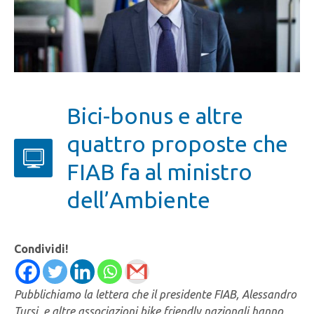
Bici-bonus e altre
quattro proposte che
FIAB fa al ministro
dell’Ambiente
Condividi!
Pubblichiamo la lettera che il presidente FIAB, Alessandro
Tursi, e altre associazioni bike friendly nazionali hanno