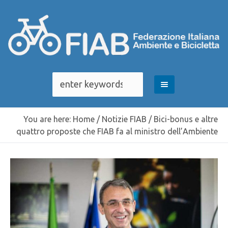
You are here:
Home
/
Notizie FIAB
/
Bici-bonus e altre
quattro proposte che FIAB fa al ministro dell’Ambiente