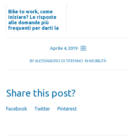
Bike to work, come
iniziare? Le risposte
alle domande più
frequenti per darti la
spinta giusta
Aprile 4, 2019
BY
ALESSANDRO DI STEFANO
IN
MOBILITÀ
Share this post?
Facebook
Twitter
Pinterest