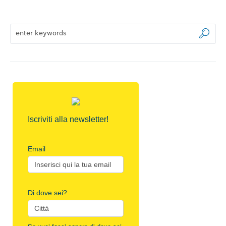
Iscriviti alla newsletter!
Email
Di dove sei?