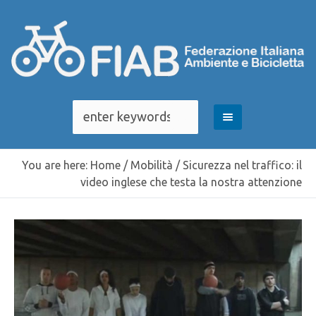
You are here:
Home
/
Mobilità
/
Sicurezza nel traffico: il
video inglese che testa la nostra attenzione