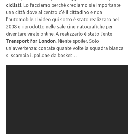
ciclisti
. Lo facciamo perché crediamo sia importante
una città dove al centro c’è il cittadino e non
l’automobile. Il video qui sotto è stato realizzato nel
2008 e riprodotto nelle sale cinematografiche per
diventare virale online. A realizzarlo è stato l’ente
Transport for London
. Niente spoiler. Solo
un’avvertenza: contate quante volte la squadra bianca
si scambia il pallone da basket…