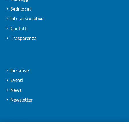
Sedi locali
Info associative
Contatti
Trasparenza
SEZIONI
Iniziative
Eventi
News
Newsletter
SOSTIENI