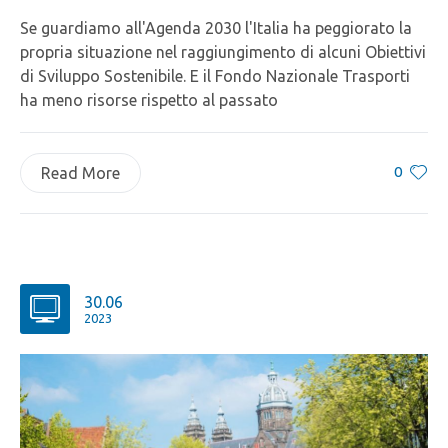
Se guardiamo all'Agenda 2030 l'Italia ha peggiorato la
propria situazione nel raggiungimento di alcuni Obiettivi
di Sviluppo Sostenibile. E il Fondo Nazionale Trasporti
ha meno risorse rispetto al passato
0
Read More
30.06
2023