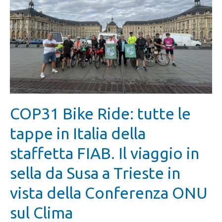
COP31 Bike Ride: tutte le
tappe in Italia della
staffetta FIAB. Il viaggio in
sella da Susa a Trieste in
vista della Conferenza ONU
sul Clima