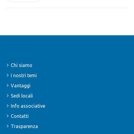
FIAB
Chi siamo
I nostri temi
Vantaggi
Sedi locali
Info associative
Contatti
Trasparenza